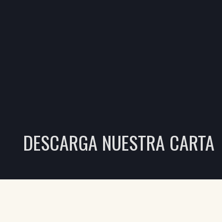
DESCARGA NUESTRA CARTA