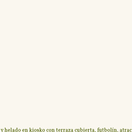
helado en kiosko con terraza cubierta, futbolín, atracc