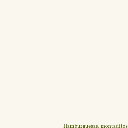
Hamburguesas, montaditos y 